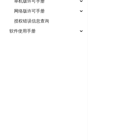
单机版许可手册
网络版许可手册
授权错误信息查询
软件使用手册