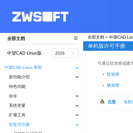
全部文档
>
中望CAD Li
全部文档
中望CAD Linux版
2026
中望CAD Linux 帮助
新功能介绍
特色功能
命令
系统变量
扩展工具
安装与注册